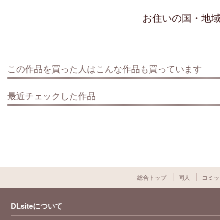
お住いの国・地
この作品を買った人はこんな作品も買っています
最近チェックした作品
総合トップ
同人
コミッ
DLsiteについて