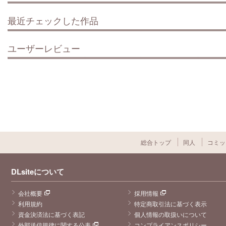
最近チェックした作品
ユーザーレビュー
総合トップ
同人
コミッ
DLsiteについて
会社概要
採用情報
利用規約
特定商取引法に基づく表示
資金決済法に基づく表記
個人情報の取扱いについて
外部送信規律に関する公表
コンプライアンスポリシー