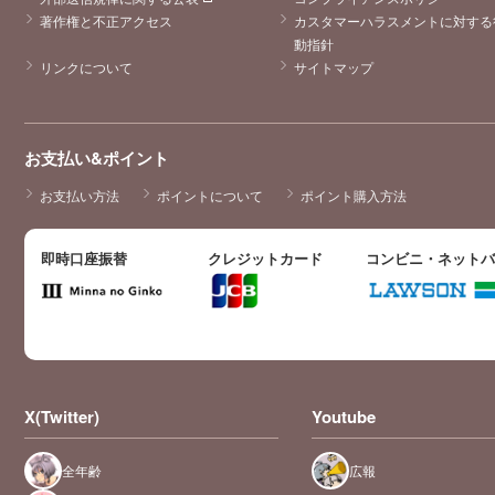
著作権と不正アクセス
カスタマーハラスメントに対する
動指針
リンクについて
サイトマップ
お支払い&ポイント
お支払い方法
ポイントについて
ポイント購入方法
即時口座振替
クレジットカード
コンビニ・ネット
X(Twitter)
Youtube
全年齢
広報