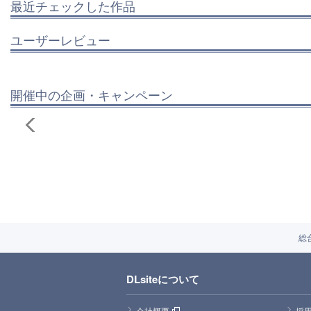
最近チェックした作品
ユーザーレビュー
開催中の企画・キャンペーン
総
DLsiteについて
会社概要
採