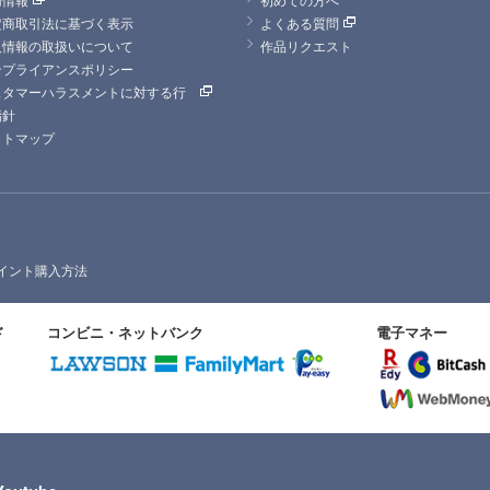
定商取引法に基づく表示
よくある質問
人情報の取扱いについて
作品リクエスト
ンプライアンスポリシー
スタマーハラスメントに対する行
指針
イトマップ
イント購入方法
ド
コンビニ・ネットバンク
電子マネー