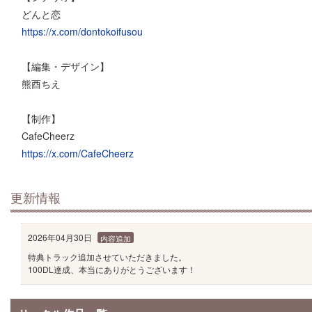
どんと恋
https://x.com/dontokoifusou
【編集・デザイン】
熊酉ちえ
【制作】
CafeCheerz
https://x.com/CafeCheerz
更新情報
2026年04月30日
内容追加
特典トラック追加させていただきました。
100DL達成、本当にありがとうございます！