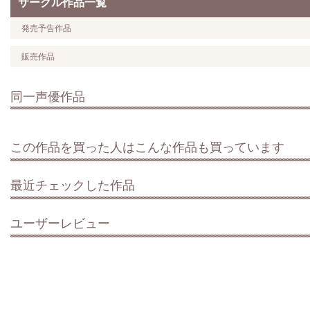
サークル作品一覧
発売予告作品
販売作品
同一声優作品
この作品を買った人はこんな作品も買っています
最近チェックした作品
ユーザーレビュー