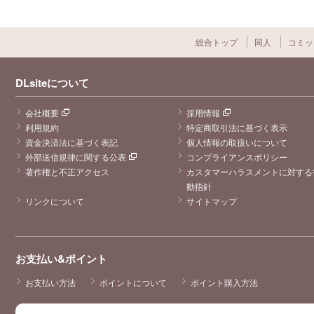
総合トップ
同人
コミッ
DLsiteについて
会社概要
採用情報
利用規約
特定商取引法に基づく表示
資金決済法に基づく表記
個人情報の取扱いについて
外部送信規律に関する公表
コンプライアンスポリシー
著作権と不正アクセス
カスタマーハラスメントに対する
動指針
リンクについて
サイトマップ
お支払い&ポイント
お支払い方法
ポイントについて
ポイント購入方法