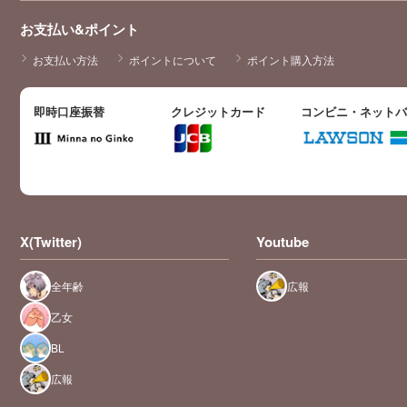
お支払い&ポイント
お支払い方法
ポイントについて
ポイント購入方法
即時口座振替
クレジットカード
コンビニ・ネット
X(Twitter)
Youtube
全年齢
広報
乙女
BL
広報