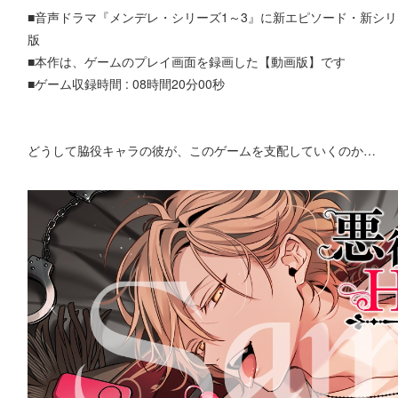
■音声ドラマ『メンデレ・シリーズ1～3』に新エピソード・新シリ
版
■本作は、ゲームのプレイ画面を録画した【動画版】です
■ゲーム収録時間 : 08時間20分00秒
どうして脇役キャラの彼が、このゲームを支配していくのか…