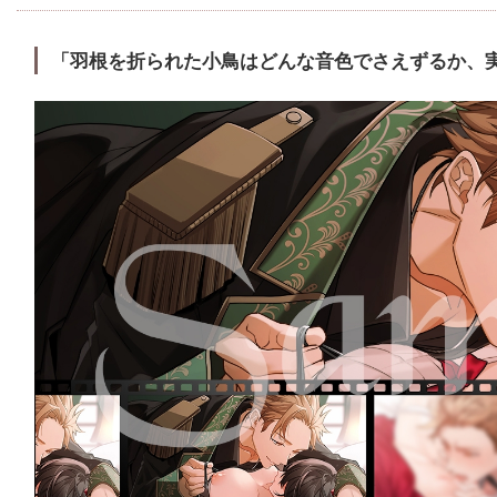
「羽根を折られた小鳥はどんな音色でさえずるか、