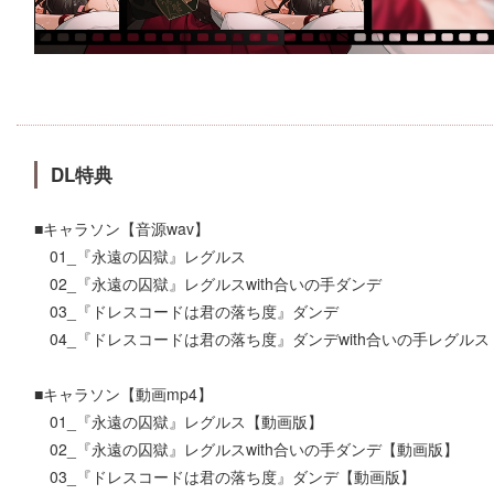
DL特典
■キャラソン【音源wav】
01_『永遠の囚獄』レグルス
02_『永遠の囚獄』レグルスwith合いの手ダンデ
03_『ドレスコードは君の落ち度』ダンデ
04_『ドレスコードは君の落ち度』ダンデwith合いの手レグルス
■キャラソン【動画mp4】
01_『永遠の囚獄』レグルス【動画版】
02_『永遠の囚獄』レグルスwith合いの手ダンデ【動画版】
03_『ドレスコードは君の落ち度』ダンデ【動画版】