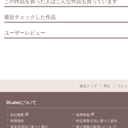
この作品を買った人はこんな作品も買っています
最近チェックした作品
ユーザーレビュー
総合トップ
同人
コミッ
DLsiteについて
会社概要
採用情報
利用規約
特定商取引法に基づく表示
資金決済法に基づく表記
個人情報の取扱いについて