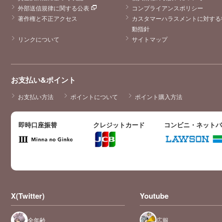
外部送信規律に関する公表
コンプライアンスポリシー
著作権と不正アクセス
カスタマーハラスメントに対する
動指針
リンクについて
サイトマップ
お支払い&ポイント
お支払い方法
ポイントについて
ポイント購入方法
即時口座振替
クレジットカード
コンビニ・ネット
X(Twitter)
Youtube
全年齢
広報