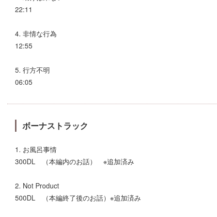
22:11
4. 非情な行為
12:55
5. 行方不明
06:05
ボーナストラック
1. お風呂事情
300DL （本編内のお話） ※追加済み
2. Not Product
500DL （本編終了後のお話）※追加済み