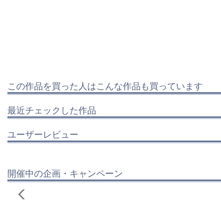
この作品を買った人はこんな作品も買っています
最近チェックした作品
ユーザーレビュー
開催中の企画・キャンペーン