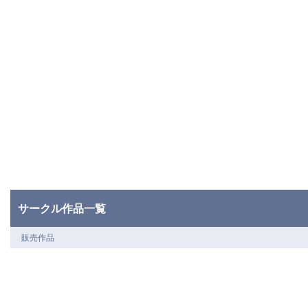
サークル作品一覧
販売作品