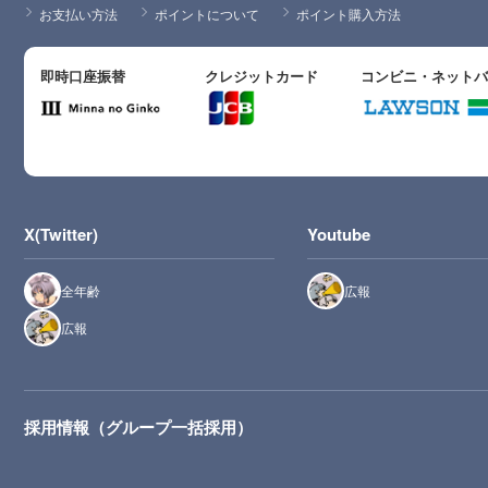
お支払い方法
ポイントについて
ポイント購入方法
即時口座振替
クレジットカード
コンビニ・ネット
X(Twitter)
Youtube
全年齢
広報
広報
採用情報（グループ一括採用）