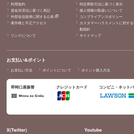
利用規約
特定商取引法に基づく表示
資金決済法に基づく表記
個人情報の取扱いについて
外部送信規律に関する公表
コンプライアンスポリシー
著作権と不正アクセス
カスタマーハラスメントに対する
動指針
リンクについて
サイトマップ
お支払い&ポイント
お支払い方法
ポイントについて
ポイント購入方法
即時口座振替
クレジットカード
コンビニ・ネット
X(Twitter)
Youtube