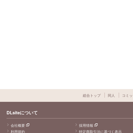
総合トップ
同人
コミッ
DLsiteについて
会社概要
採用情報
利用規約
特定商取引法に基づく表示