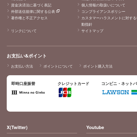
資金決済法に基づく表記
個人情報の取扱いについて
外部送信規律に関する公表
コンプライアンスポリシー
著作権と不正アクセス
カスタマーハラスメントに対する
動指針
リンクについて
サイトマップ
お支払い&ポイント
お支払い方法
ポイントについて
ポイント購入方法
即時口座振替
クレジットカード
コンビニ・ネット
X(Twitter)
Youtube