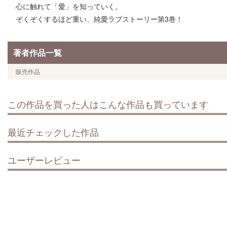
心に触れて「愛」を知っていく。
ぞくぞくするほど重い、純愛ラブストーリー第3巻！
著者作品一覧
販売作品
この作品を買った人はこんな作品も買っています
最近チェックした作品
ユーザーレビュー