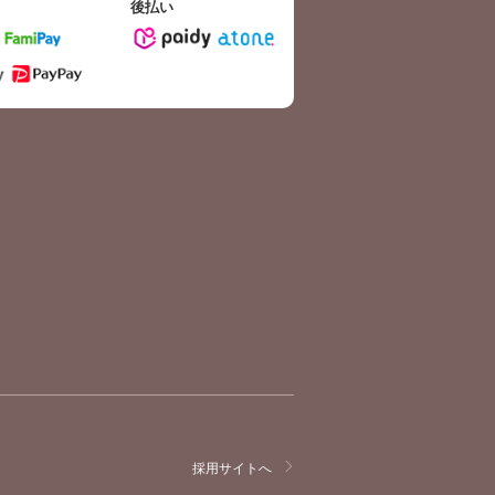
後払い
採用サイトへ