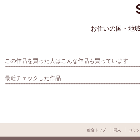
お住いの国・地
この作品を買った人はこんな作品も買っています
最近チェックした作品
総合トップ
同人
コミッ