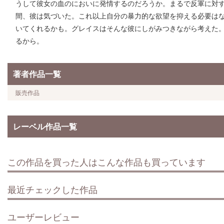
うして彼女の血のにおいに発情するのだろうか。まるで反軍に対
間、彼は気づいた。これ以上自分の暴力的な欲望を抑える必要は
いてくれるかも。グレイスはそんな彼にしがみつきながら考えた
るから。
著者作品一覧
販売作品
レーベル作品一覧
この作品を買った人はこんな作品も買っています
最近チェックした作品
ユーザーレビュー