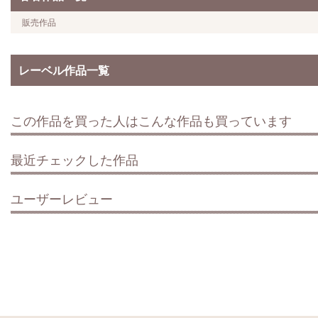
販売作品
レーベル作品一覧
この作品を買った人はこんな作品も買っています
最近チェックした作品
ユーザーレビュー