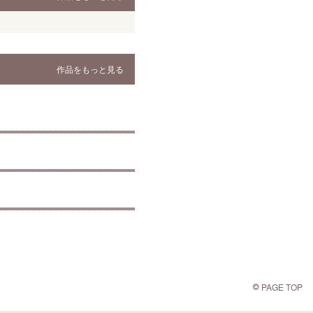
作品をもっと見る
PAGE TOP