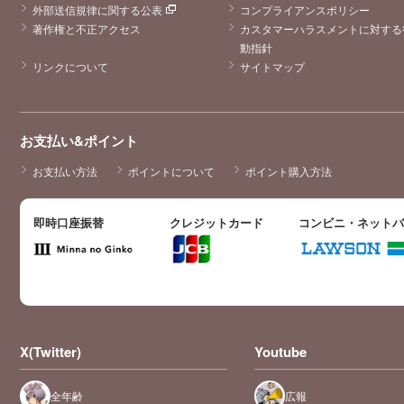
外部送信規律に関する公表
コンプライアンスポリシー
著作権と不正アクセス
カスタマーハラスメントに対する
動指針
リンクについて
サイトマップ
お支払い&ポイント
お支払い方法
ポイントについて
ポイント購入方法
即時口座振替
クレジットカード
コンビニ・ネット
X(Twitter)
Youtube
全年齢
広報