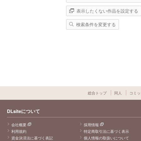
表示したくない作品を設定する
検索条件を変更する
総合トップ
同人
コミッ
DLsiteについて
会社概要
採用情報
利用規約
特定商取引法に基づく表示
資金決済法に基づく表記
個人情報の取扱いについて