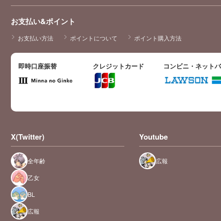
お支払い&ポイント
お支払い方法
ポイントについて
ポイント購入方法
即時口座振替
クレジットカード
コンビニ・ネット
X(Twitter)
Youtube
全年齢
広報
乙女
BL
広報