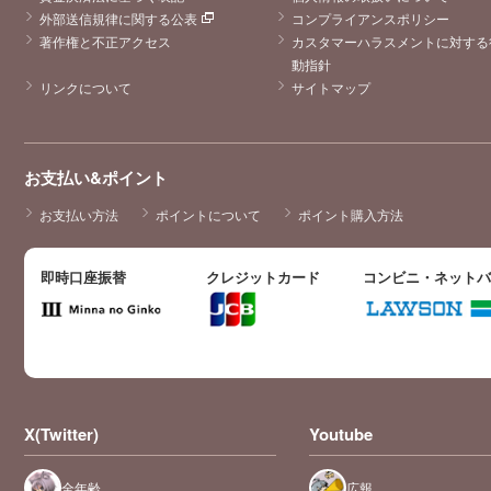
外部送信規律に関する公表
コンプライアンスポリシー
著作権と不正アクセス
カスタマーハラスメントに対する
動指針
リンクについて
サイトマップ
お支払い&ポイント
お支払い方法
ポイントについて
ポイント購入方法
即時口座振替
クレジットカード
コンビニ・ネット
X(Twitter)
Youtube
全年齢
広報