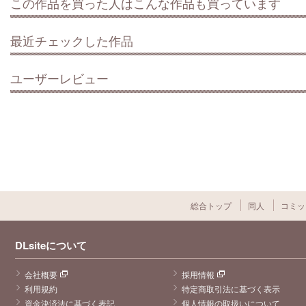
この作品を買った人はこんな作品も買っています
最近チェックした作品
ユーザーレビュー
総合トップ
同人
コミッ
DLsiteについて
会社概要
採用情報
利用規約
特定商取引法に基づく表示
資金決済法に基づく表記
個人情報の取扱いについて