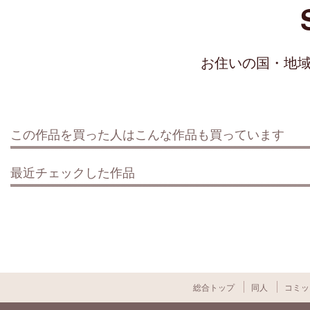
お住いの国・地
この作品を買った人はこんな作品も買っています
最近チェックした作品
総合トップ
同人
コミッ