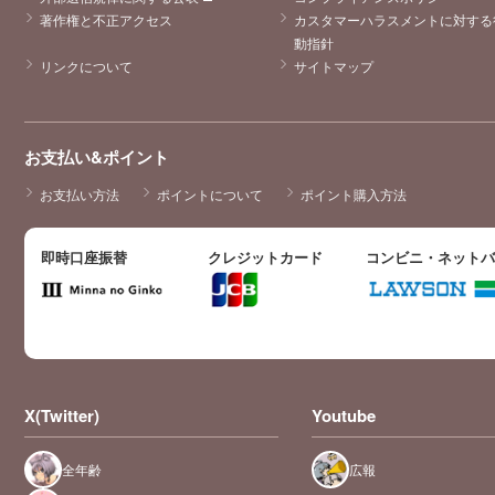
著作権と不正アクセス
カスタマーハラスメントに対する
動指針
リンクについて
サイトマップ
お支払い&ポイント
お支払い方法
ポイントについて
ポイント購入方法
即時口座振替
クレジットカード
コンビニ・ネット
X(Twitter)
Youtube
全年齢
広報