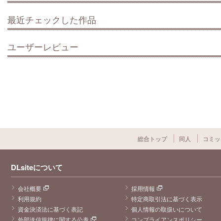
最近チェックした作品
ユーザーレビュー
総合トップ
同人
コミッ
DLsiteについて
会社概要
採用情報
利用規約
特定商取引法に基づく表示
資金決済法に基づく表記
個人情報の取扱いについて
外部送信規律に関する公表
コンプライアンスポリシー