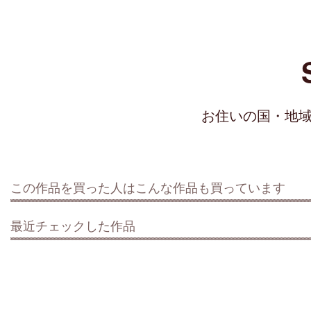
お住いの国・地
この作品を買った人はこんな作品も買っています
最近チェックした作品