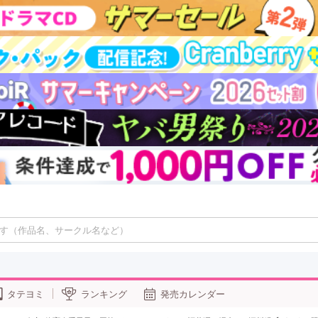
タテヨミ
ランキング
発売カレンダー