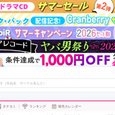
タテヨミ
ランキング
発売カレンダー