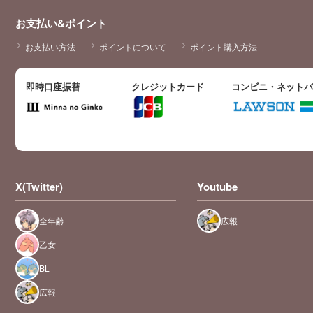
お支払い&ポイント
お支払い方法
ポイントについて
ポイント購入方法
即時口座振替
クレジットカード
コンビニ・ネット
X(Twitter)
Youtube
全年齢
広報
乙女
BL
広報