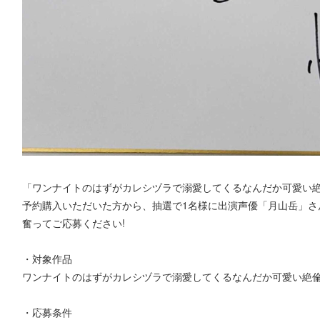
「ワンナイトのはずがカレシヅラで溺愛してくるなんだか可愛い
予約購入いただいた方から、抽選で1名様に出演声優「月山岳」さ
奮ってご応募ください!
・対象作品
ワンナイトのはずがカレシヅラで溺愛してくるなんだか可愛い絶
・応募条件