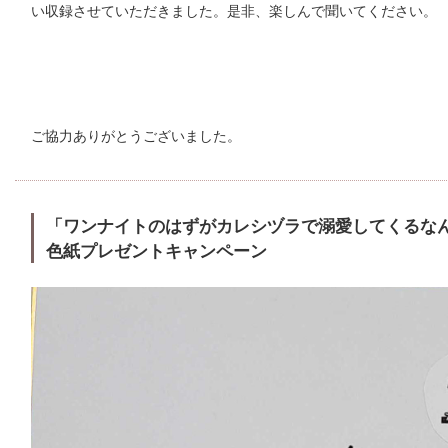
い収録させていただきました。是非、楽しんで聞いてください。
ご協力ありがとうございました。
「ワンナイトのはずがカレシヅラで溺愛してくるな
色紙プレゼントキャンペーン