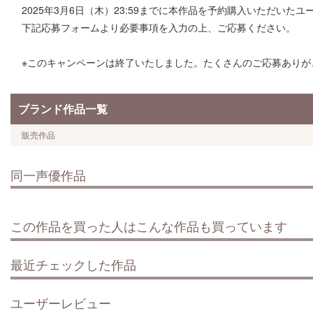
2025年3月6日（木）23:59までに本作品を予約購入いただいたユ
下記応募フォームより必要事項を入力の上、ご応募ください。
※このキャンペーンは終了いたしました。たくさんのご応募ありが
ブランド作品一覧
販売作品
同一声優作品
この作品を買った人はこんな作品も買っています
最近チェックした作品
ユーザーレビュー