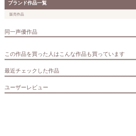
ブランド作品一覧
販売作品
同一声優作品
この作品を買った人はこんな作品も買っています
最近チェックした作品
ユーザーレビュー