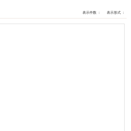
表示件数 ：
表示形式 ：