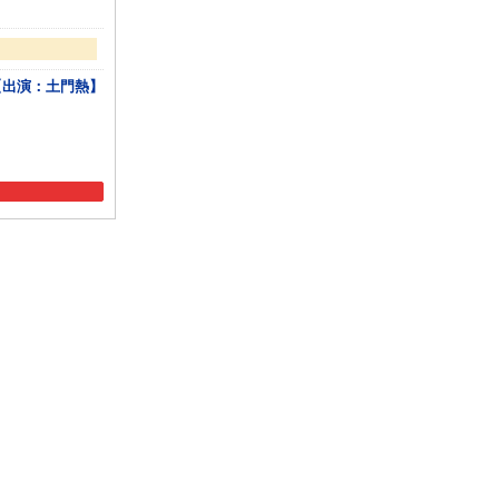
【出演：土門熱】