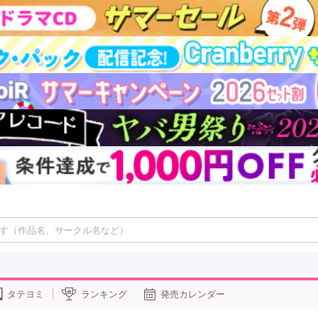
タテヨミ
ランキング
発売カレンダー