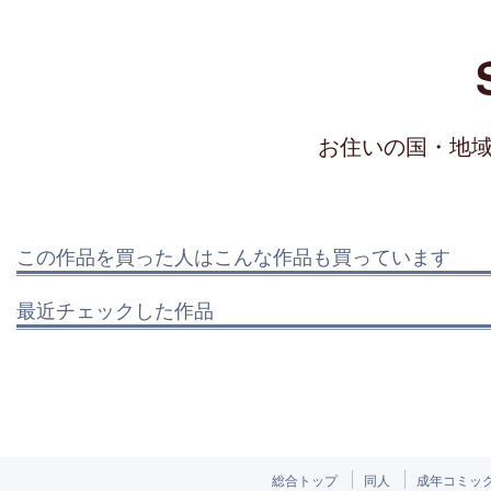
お住いの国・地
この作品を買った人はこんな作品も買っています
最近チェックした作品
総合トップ
同人
成年コミッ