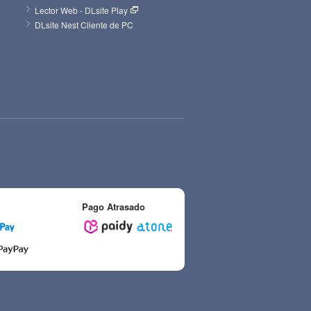
Lector Web - DLsite Play
DLsite Nest Cliente de PC
Pago Atrasado