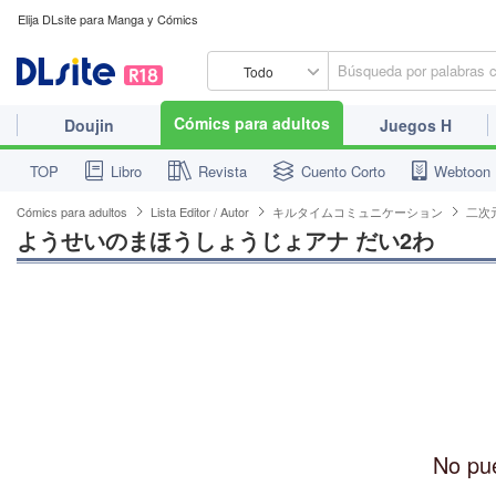
Elija DLsite para Manga y Cómics
Todo
Cómics para adultos
Doujin
Juegos H
TOP
Libro
Revista
Cuento Corto
Webtoon
Cómics para adultos
Lista Editor / Autor
キルタイムコミュニケーション
二次
ようせいのまほうしょうじょアナ だい2わ
No pue