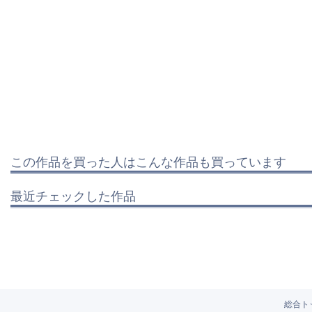
この作品を買った人はこんな作品も買っています
最近チェックした作品
総合ト