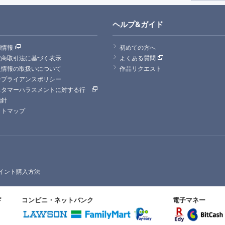
ヘルプ&ガイド
用情報
初めての方へ
定商取引法に基づく表示
よくある質問
人情報の取扱いについて
作品リクエスト
ンプライアンスポリシー
スタマーハラスメントに対する行
指針
イトマップ
イント購入方法
ド
コンビニ・ネットバンク
電子マネー