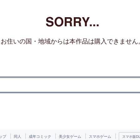
SORRY...
お住いの国・地域からは本作品は購入できません
ップ
同人
成年コミック
美少女ゲーム
スマホゲーム
スマホ版DLs