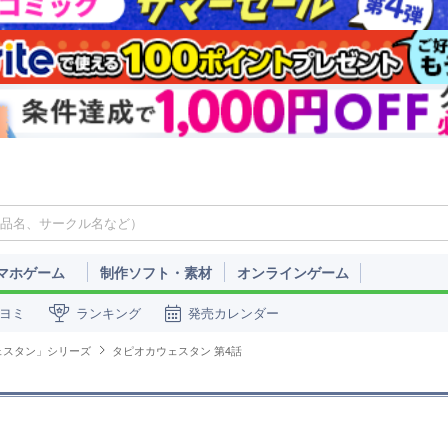
マホゲーム
制作ソフト・素材
オンラインゲーム
ヨミ
ランキング
発売カレンダー
ェスタン」シリーズ
タピオカウェスタン 第4話