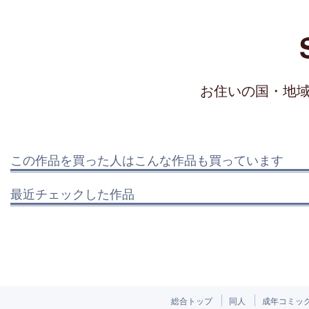
お住いの国・地
この作品を買った人はこんな作品も買っています
最近チェックした作品
総合トップ
同人
成年コミッ