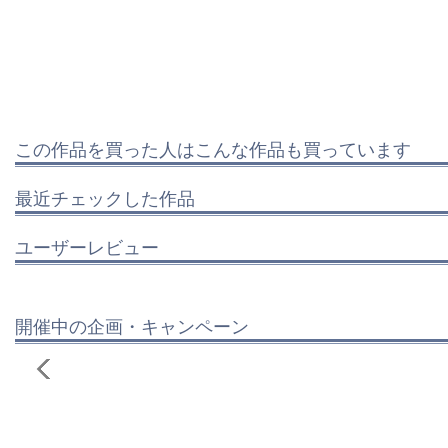
この作品を買った人はこんな作品も買っています
最近チェックした作品
ユーザーレビュー
開催中の企画・キャンペーン