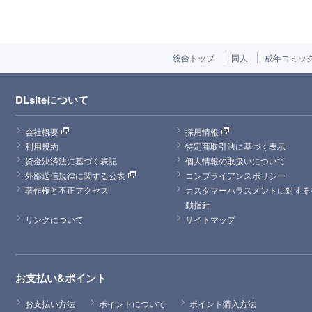
総合トップ
同人
成年コミッ
DLsiteについて
会社概要
採用情報
利用規約
特定商取引法に基づく表示
資金決済法に基づく表記
個人情報の取扱いについて
外部送信規律に関する公表
コンプライアンスポリシー
著作権と不正アクセス
カスタマーハラスメントに対する
動指針
リンクについて
サイトマップ
お支払い&ポイント
お支払い方法
ポイントについて
ポイント購入方法