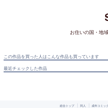
お住いの国・地
この作品を買った人はこんな作品も買っています
最近チェックした作品
総合トップ
同人
成年コミッ