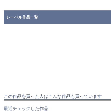
レーベル作品一覧
この作品を買った人はこんな作品も買っています
最近チェックした作品