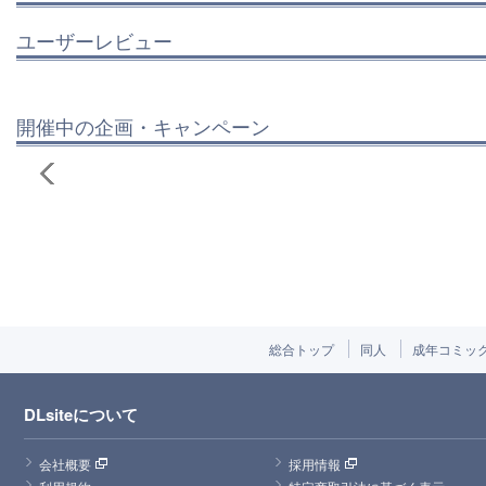
ユーザーレビュー
開催中の企画・キャンペーン
総合トップ
同人
成年コミッ
DLsiteについて
会社概要
採用情報