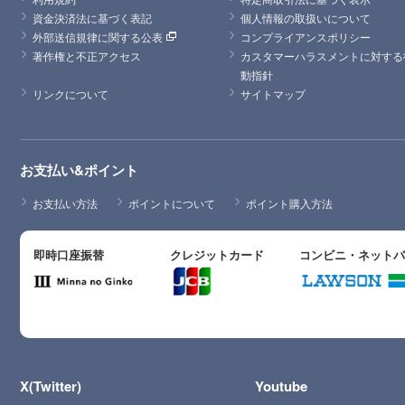
資金決済法に基づく表記
個人情報の取扱いについて
外部送信規律に関する公表
コンプライアンスポリシー
著作権と不正アクセス
カスタマーハラスメントに対する
動指針
リンクについて
サイトマップ
お支払い&ポイント
お支払い方法
ポイントについて
ポイント購入方法
即時口座振替
クレジットカード
コンビニ・ネット
X(Twitter)
Youtube