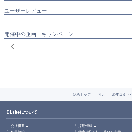
ユーザーレビュー
開催中の企画・キャンペーン
総合トップ
同人
成年コミッ
DLsiteについて
会社概要
採用情報
利用規約
特定商取引法に基づく表示