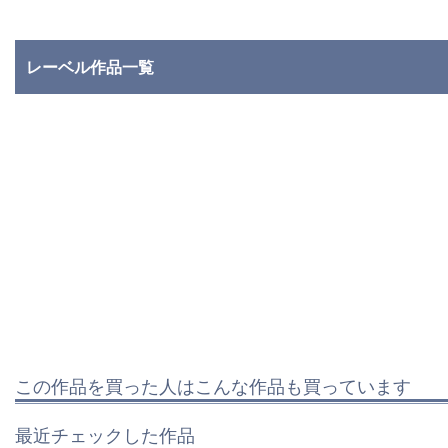
レーベル作品一覧
この作品を買った人はこんな作品も買っています
最近チェックした作品