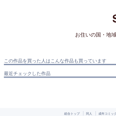
お住いの国・地
この作品を買った人はこんな作品も買っています
最近チェックした作品
総合トップ
同人
成年コミッ