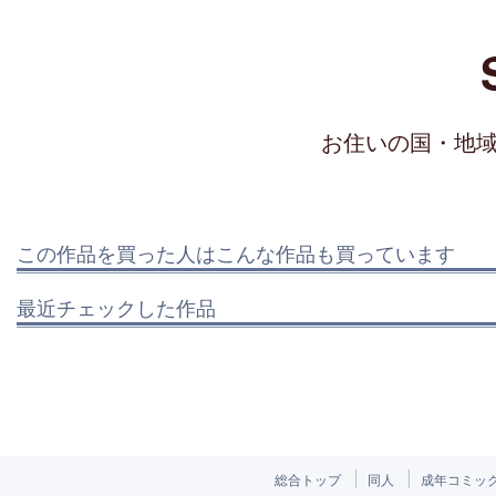
お住いの国・地
この作品を買った人はこんな作品も買っています
最近チェックした作品
総合トップ
同人
成年コミッ