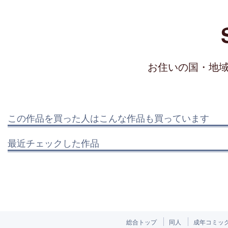
お住いの国・地
この作品を買った人はこんな作品も買っています
最近チェックした作品
総合トップ
同人
成年コミッ