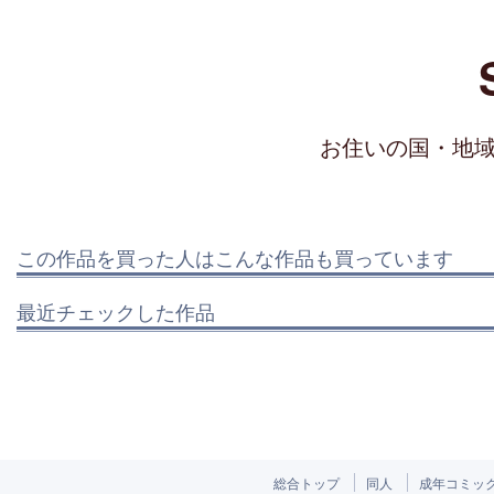
お住いの国・地
この作品を買った人はこんな作品も買っています
最近チェックした作品
総合トップ
同人
成年コミッ