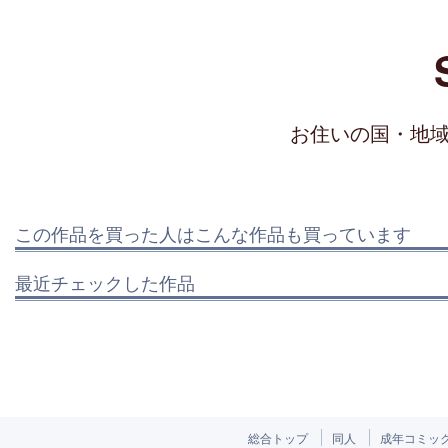
お住いの国・地
この作品を買った人はこんな作品も買っています
最近チェックした作品
総合トップ
同人
成年コミッ