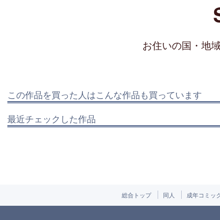
お住いの国・地
この作品を買った人はこんな作品も買っています
最近チェックした作品
総合トップ
同人
成年コミッ