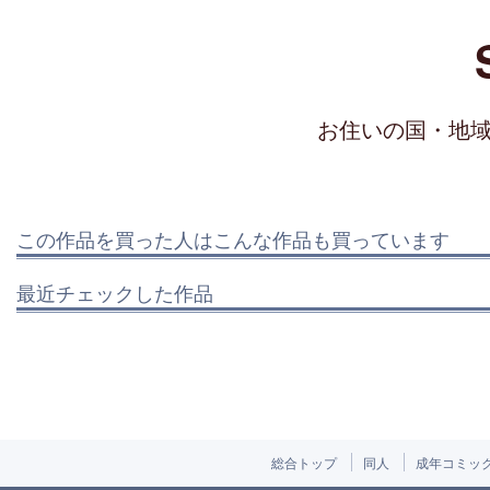
お住いの国・地
この作品を買った人はこんな作品も買っています
最近チェックした作品
総合トップ
同人
成年コミッ