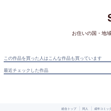
お住いの国・地
この作品を買った人はこんな作品も買っています
最近チェックした作品
総合トップ
同人
成年コミッ