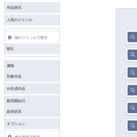
検索
作品形式
人気のジャンル
他のジャンルで探す
割引
価格
対象作品
AI生成作品
販売開始日
販売状況
オプション
他の条件で探す