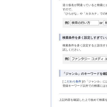
送り仮名が間違っていると検索に
すので、
「ひらがな」や「カタカナ」での
検索条件を多く設定しすぎてい
検索条件を多く設定すると該当す
試しください。
「ジャンル」のキーワードを確
[
こだわり条件
]の「ジャンル」に
登録キーワード以外での検索には
上記内容を確認した上で改めて検索