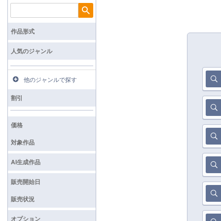
検索
作品形式
人気のジャンル
他のジャンルで探す
割引
価格
対象作品
AI生成作品
販売開始日
販売状況
オプション