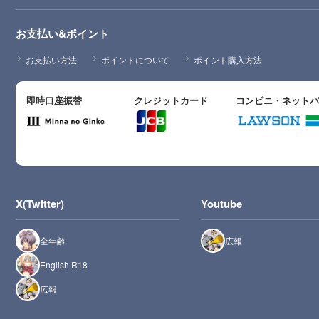
お支払い&ポイント
お支払い方法
ポイントについて
ポイント購入方法
即時口座振替
クレジットカード
コンビニ・ネット
X(Twitter)
Youtube
全年齢
広報
English R18
広報