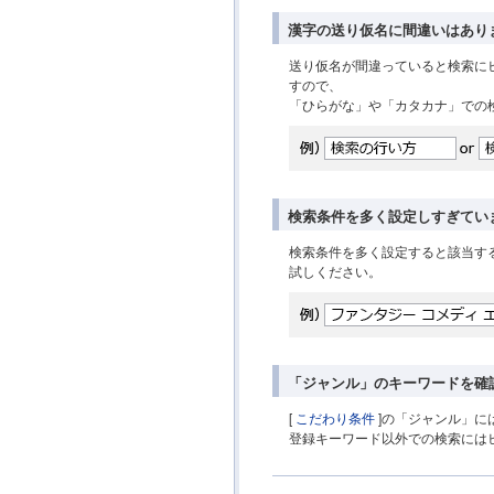
漢字の送り仮名に間違いはあり
送り仮名が間違っていると検索に
すので、
「ひらがな」や「カタカナ」での
検索条件を多く設定しすぎてい
検索条件を多く設定すると該当す
試しください。
「ジャンル」のキーワードを確
[
こだわり条件
]の「ジャンル」に
登録キーワード以外での検索には