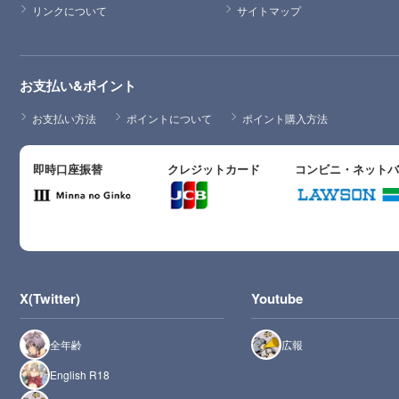
リンクについて
サイトマップ
お支払い&ポイント
お支払い方法
ポイントについて
ポイント購入方法
即時口座振替
クレジットカード
コンビニ・ネット
X(Twitter)
Youtube
全年齢
広報
English R18