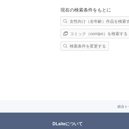
現在の検索条件をもとに
女性向け（全年齢）作品を検索
コミック（comipo）を検索する
検索条件を変更する
総合ト
DLsiteについて