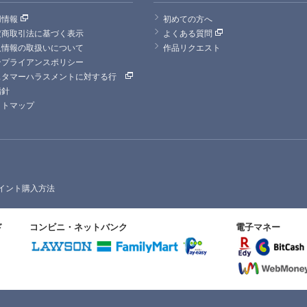
用情報
初めての方へ
定商取引法に基づく表示
よくある質問
人情報の取扱いについて
作品リクエスト
ンプライアンスポリシー
スタマーハラスメントに対する行
指針
イトマップ
イント購入方法
ド
コンビニ・ネットバンク
電子マネー