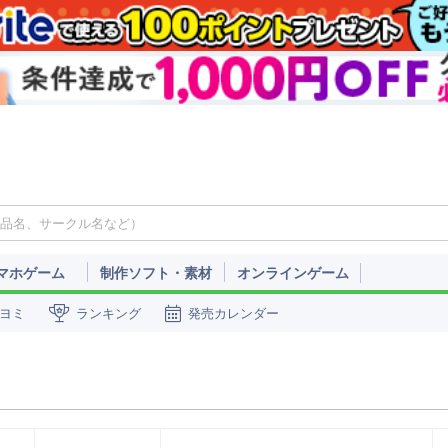
マホゲーム
制作ソフト・素材
オンラインゲーム
ヨミ
ランキング
発売カレンダー