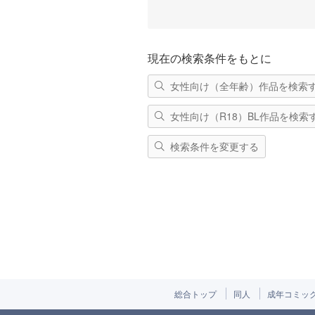
現在の検索条件をもとに
女性向け（全年齢）作品を検索
女性向け（R18）BL作品を検索
検索条件を変更する
総合トップ
同人
成年コミッ