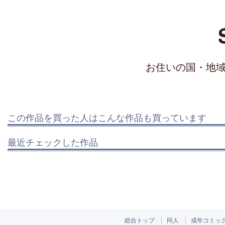
お住いの国・地
この作品を買った人はこんな作品も買っています
最近チェックした作品
総合トップ
同人
成年コミッ