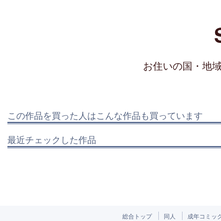
お住いの国・地
この作品を買った人はこんな作品も買っています
最近チェックした作品
総合トップ
同人
成年コミッ