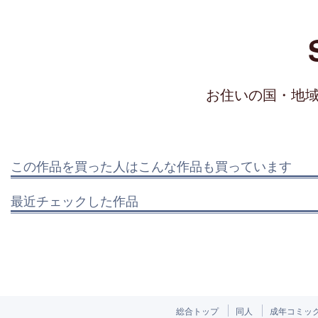
お住いの国・地
この作品を買った人はこんな作品も買っています
最近チェックした作品
総合トップ
同人
成年コミッ