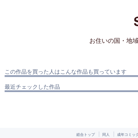
お住いの国・地
この作品を買った人はこんな作品も買っています
最近チェックした作品
総合トップ
同人
成年コミッ