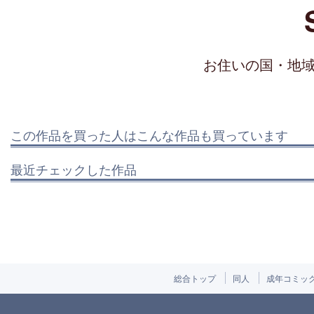
お住いの国・地
この作品を買った人はこんな作品も買っています
最近チェックした作品
総合トップ
同人
成年コミッ